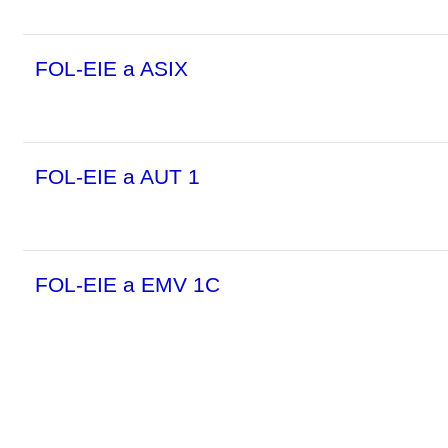
FOL-EIE a ASIX
FOL-EIE a AUT 1
FOL-EIE a EMV 1C