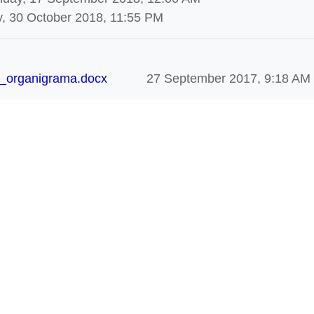
, 30 October 2018, 11:55 PM
at_organigrama.docx
27 September 2017, 9:18 AM