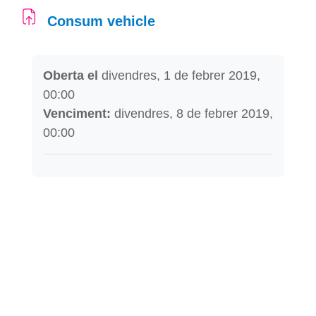
Consum vehicle
Requisits de compleció
Oberta el
divendres, 1 de febrer 2019,
00:00
Venciment:
divendres, 8 de febrer 2019,
00:00