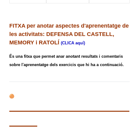
FITXA per anotar aspectes d'aprenentatge de
les activitats: DEFENSA DEL CASTELL,
MEMORY i RATOLÍ
(CLICA aquí)
És una fitxa que permet anar anotant resultats i comentaris
sobre l'aprenentatge dels exercicis que hi ha a continuació.