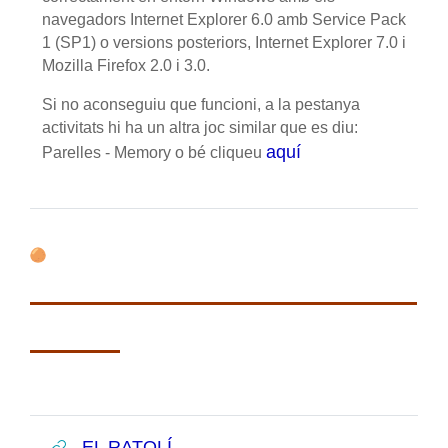
navegadors Internet Explorer 6.0 amb Service Pack
1 (SP1) o versions posteriors, Internet Explorer 7.0 i
Mozilla Firefox 2.0 i 3.0.
Si no aconseguiu que funcioni, a la pestanya
activitats hi ha un altra joc similar que es diu:
aquí
Parelles - Memory o bé cliqueu
URL
EL RATOLÍ