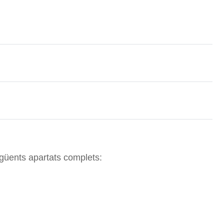
següents apartats complets: