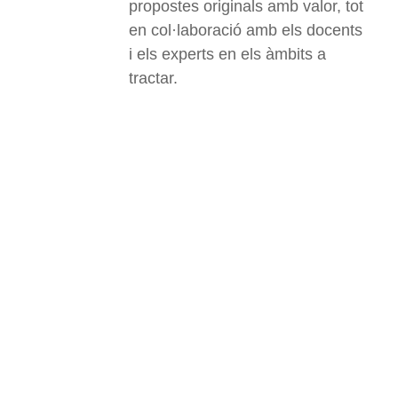
propostes originals amb valor, tot
en col·laboració amb els docents
i els experts en els àmbits a
tractar.